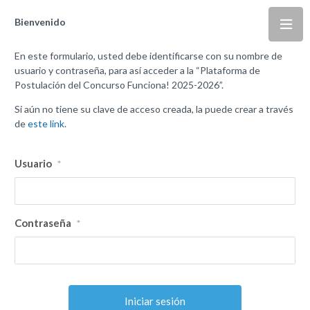
Bienvenido
En este formulario, usted debe identificarse con su nombre de
usuario y contraseña, para así acceder a la “Plataforma de
Postulación del Concurso Funciona! 2025-2026”.
Si aún no tiene su clave de acceso creada, la puede crear a través
de
este link
.
Usuario
*
Contraseña
*