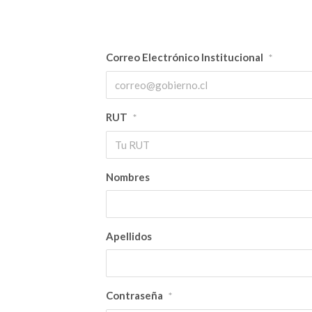
Correo Electrónico Institucional
*
RUT
*
Nombres
Apellidos
Contraseña
*