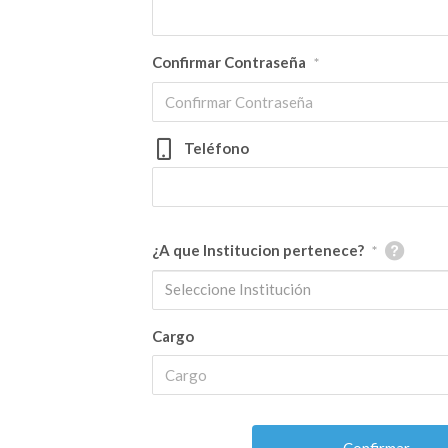
Confirmar Contraseña
*
Teléfono
¿A que Institucion pertenece?
*
Seleccione Institución
Cargo