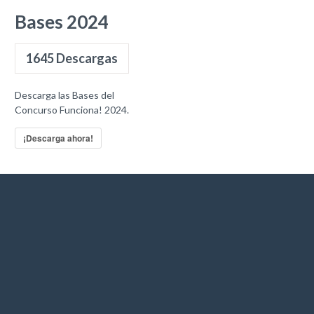
Bases 2024
1645
Descargas
Descarga las Bases del
Concurso Funciona! 2024.
¡Descarga ahora!