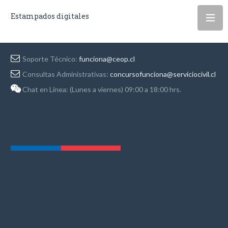
Estampados digitales
Soporte Técnico:
funciona@ceop.cl
Consultas Administrativas:
concursofunciona@serviciocivil.cl
Chat en Línea: (Lunes a viernes) 09:00 a 18:00 hrs.