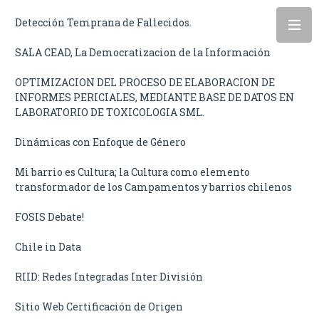
Detección Temprana de Fallecidos.
SALA CEAD, La Democratizacion de la Información
OPTIMIZACION DEL PROCESO DE ELABORACION DE
INFORMES PERICIALES, MEDIANTE BASE DE DATOS EN
LABORATORIO DE TOXICOLOGIA SML.
Dinámicas con Enfoque de Género
Mi barrio es Cultura; la Cultura como elemento
transformador de los Campamentos y barrios chilenos
FOSIS Debate!
Chile in Data
RIID: Redes Integradas Inter División
Sitio Web Certificación de Origen