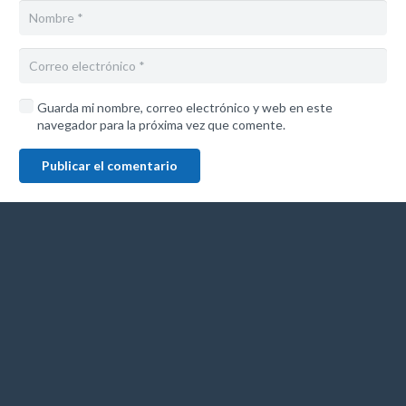
Guarda mi nombre, correo electrónico y web en este
navegador para la próxima vez que comente.
Publicar el comentario