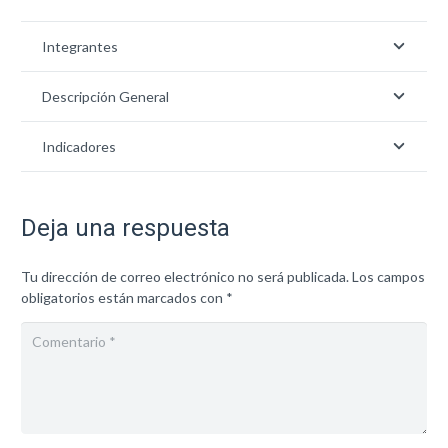
Integrantes
Descripción General
Indicadores
Deja una respuesta
Tu dirección de correo electrónico no será publicada.
Los campos
obligatorios están marcados con
*