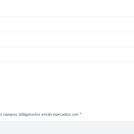
s campos obligatorios están marcados con
*