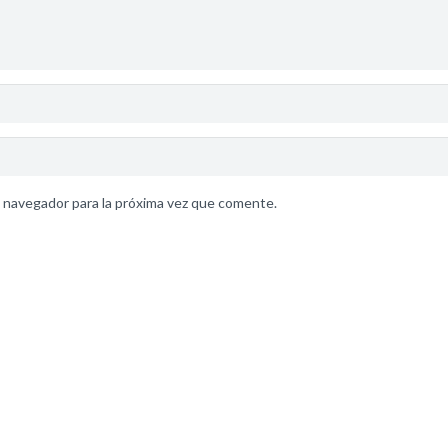
 navegador para la próxima vez que comente.