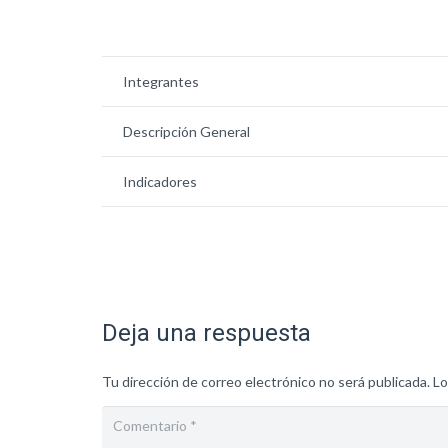
Integrantes
Descripción General
Indicadores
Deja una respuesta
Tu dirección de correo electrónico no será publicada.
Lo