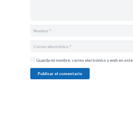
Guarda mi nombre, correo electrónico y web en este
Publicar el comentario