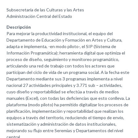
Subsecretaría de las Culturas y las Artes
Administración Central del Estado
Descripción
Para mejorar la productividad institucional, el equipo del
Departamento de Educación y Formación en Artes y Cultura,
adapta e implementa, -en modo piloto-, el SIP (Sistema de
Información Programática); herramienta digital que optimiza el
proceso de diseño, seguimiento y monitoreo programático,
articulando una red de trabajo con todos los actores que
participan del ciclo de vida de un programa social. A la fecha este
Departamento mediante sus 3 programas implementa a nivel
nacional 27 actividades principales y 3.771 sub – actividades,
cuyo diseño y reportabilidad se efectúa a través de medios
manuales (Excel), con todas las deficiencias que esto conlleva. La
plataforma (modo piloto) ha permitido digitalizar los procesos de
planificación, implementación y reportabilidad que realizan los
equipos a través del territorio, reduciendo el tiempo de envío,
sistematización y administración de datos institucionales,
mejorando su flujo entre Seremias y Departamentos del nivel
central.