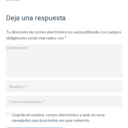
Deja una respuesta
Tu dirección de correo electrónico no será publicada.
Los campos
obligatorios están marcados con
*
Guarda mi nombre, correo electrónico y web en este
navegador para la próxima vez que comente.