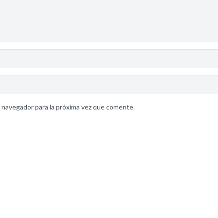
 navegador para la próxima vez que comente.