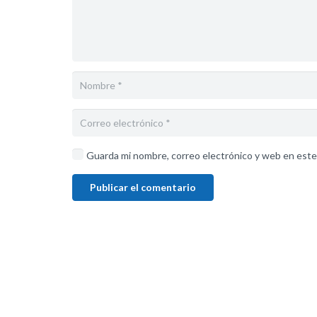
Guarda mi nombre, correo electrónico y web en este
Publicar el comentario