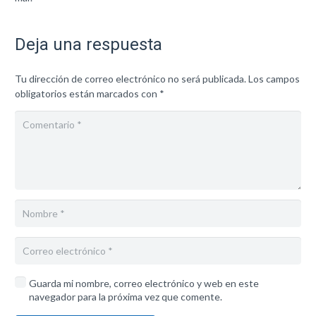
Deja una respuesta
Tu dirección de correo electrónico no será publicada.
Los campos
obligatorios están marcados con
*
Guarda mi nombre, correo electrónico y web en este
navegador para la próxima vez que comente.