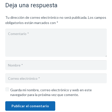
Deja una respuesta
Tu dirección de correo electrónico no será publicada.
Los campos
obligatorios están marcados con
*
Guarda mi nombre, correo electrónico y web en este
navegador para la próxima vez que comente.
Publicar el comentario