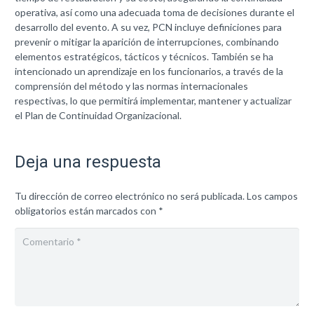
operativa, así como una adecuada toma de decisiones durante el
desarrollo del evento. A su vez, PCN incluye definiciones para
prevenir o mitigar la aparición de interrupciones, combinando
elementos estratégicos, tácticos y técnicos. También se ha
intencionado un aprendizaje en los funcionarios, a través de la
comprensión del método y las normas internacionales
respectivas, lo que permitirá implementar, mantener y actualizar
el Plan de Continuidad Organizacional.
Deja una respuesta
Tu dirección de correo electrónico no será publicada.
Los campos
obligatorios están marcados con
*