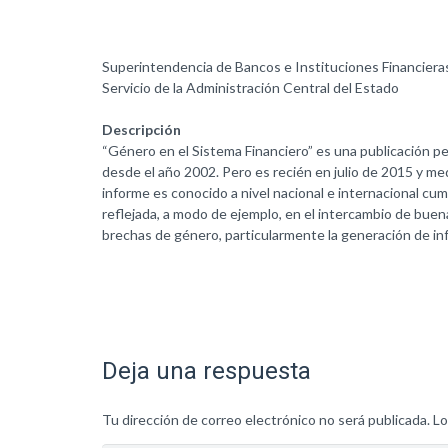
Superintendencia de Bancos e Instituciones Financiera
Servicio de la Administración Central del Estado
Descripción
“Género en el Sistema Financiero” es una publicación per
desde el año 2002. Pero es recién en julio de 2015 y me
informe es conocido a nivel nacional e internacional cum
reflejada, a modo de ejemplo, en el intercambio de buen
brechas de género, particularmente la generación de inf
Deja una respuesta
Tu dirección de correo electrónico no será publicada.
Lo