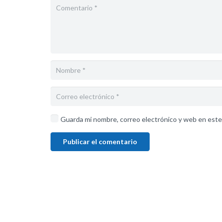
Guarda mi nombre, correo electrónico y web en este
Publicar el comentario