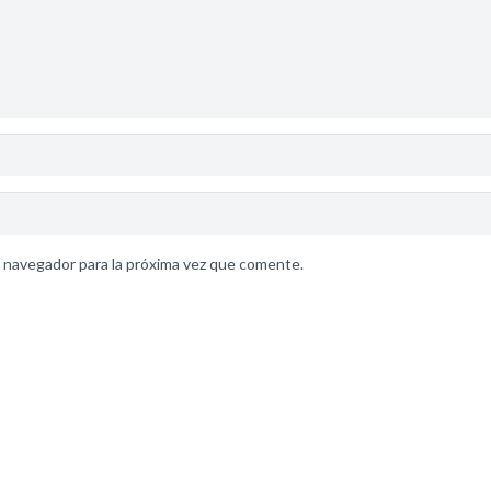
 navegador para la próxima vez que comente.