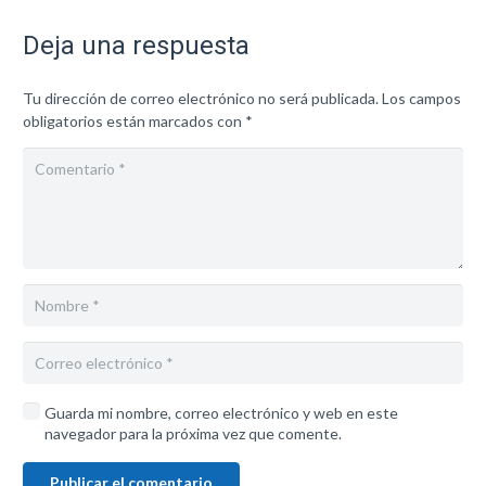
Deja una respuesta
Tu dirección de correo electrónico no será publicada.
Los campos
obligatorios están marcados con
*
Guarda mi nombre, correo electrónico y web en este
navegador para la próxima vez que comente.
Publicar el comentario