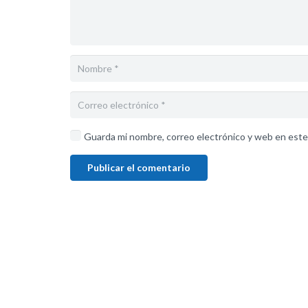
Guarda mi nombre, correo electrónico y web en este
Publicar el comentario