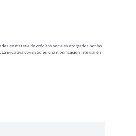
ios en materia de créditos sociales otorgados por las
La iniciativa consistió en una modificación integral en
.