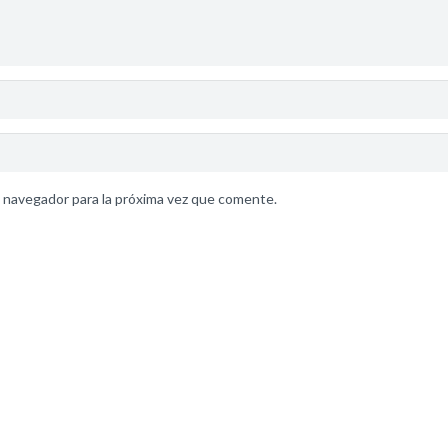
 navegador para la próxima vez que comente.