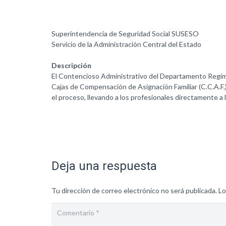
Superintendencia de Seguridad Social SUSESO
Servicio de la Administración Central del Estado
Descripción
El Contencioso Administrativo del Departamento Regímen
Cajas de Compensación de Asignación Familiar (C.C.A.F.),
el proceso, llevando a los profesionales directamente a
Deja una respuesta
Tu dirección de correo electrónico no será publicada.
Lo