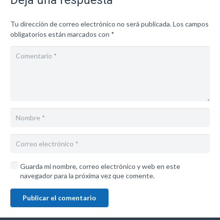
Deja una respuesta
Tu dirección de correo electrónico no será publicada.
Los campos
obligatorios están marcados con
*
Guarda mi nombre, correo electrónico y web en este
navegador para la próxima vez que comente.
Publicar el comentario