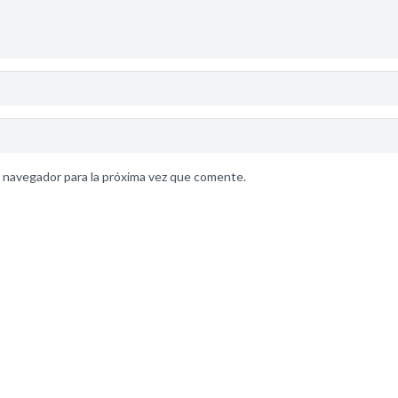
 navegador para la próxima vez que comente.