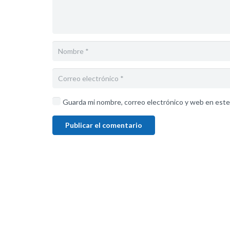
Guarda mi nombre, correo electrónico y web en este
Publicar el comentario