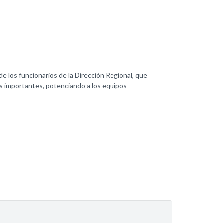
e los funcionarios de la Dirección Regional, que
es importantes, potenciando a los equipos