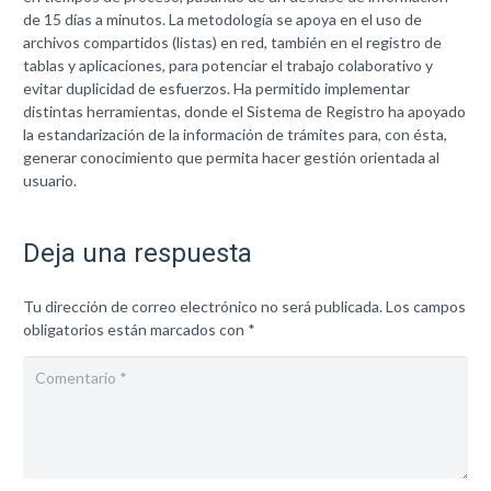
de 15 días a minutos. La metodología se apoya en el uso de
archivos compartidos (listas) en red, también en el registro de
tablas y aplicaciones, para potenciar el trabajo colaborativo y
evitar duplicidad de esfuerzos. Ha permitido implementar
distintas herramientas, donde el Sistema de Registro ha apoyado
la estandarización de la información de trámites para, con ésta,
generar conocimiento que permita hacer gestión orientada al
usuario.
Deja una respuesta
Tu dirección de correo electrónico no será publicada.
Los campos
obligatorios están marcados con
*