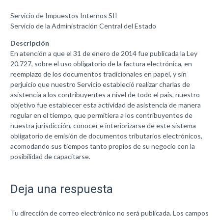
Servicio de Impuestos Internos SII
Servicio de la Administración Central del Estado
Descripción
En atención a que el 31 de enero de 2014 fue publicada la Ley
20.727, sobre el uso obligatorio de la factura electrónica, en
reemplazo de los documentos tradicionales en papel, y sin
perjuicio que nuestro Servicio estableció realizar charlas de
asistencia a los contribuyentes a nivel de todo el país, nuestro
objetivo fue establecer esta actividad de asistencia de manera
regular en el tiempo, que permitiera a los contribuyentes de
nuestra jurisdicción, conocer e interiorizarse de este sistema
obligatorio de emisión de documentos tributarios electrónicos,
acomodando sus tiempos tanto propios de su negocio con la
posibilidad de capacitarse.
Deja una respuesta
Tu dirección de correo electrónico no será publicada.
Los campos