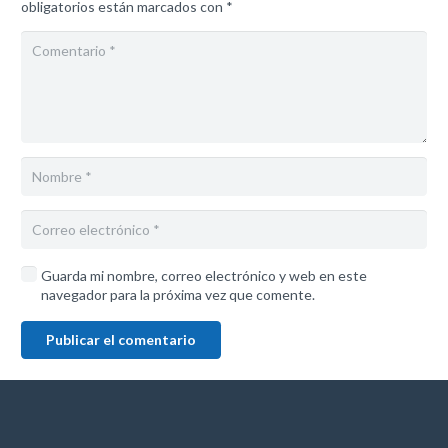
obligatorios están marcados con
*
Guarda mi nombre, correo electrónico y web en este
navegador para la próxima vez que comente.
Publicar el comentario