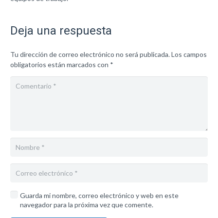
Deja una respuesta
Tu dirección de correo electrónico no será publicada.
Los campos
obligatorios están marcados con
*
Guarda mi nombre, correo electrónico y web en este
navegador para la próxima vez que comente.