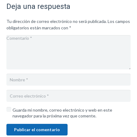
Deja una respuesta
Tu dirección de correo electrónico no será publicada.
Los campos
obligatorios están marcados con
*
Guarda mi nombre, correo electrónico y web en este
navegador para la próxima vez que comente.
Publicar el comentario