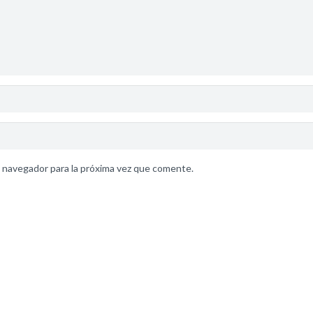
 navegador para la próxima vez que comente.