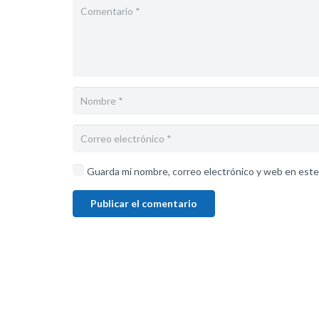
Guarda mi nombre, correo electrónico y web en este
Publicar el comentario