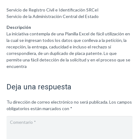
Servicio de Registro Civil e Identificación SRCeI
Servicio de la Administración Central del Estado
Descripción
La iniciativa contempla de una Planilla Excel de fácil utilización en
la cual se ingresan todos los datos que conlleva a la petición, la
recepción, la entrega, caducidad e incluso el rechazo si
correspondiera, de un duplicado de placa patente. Lo que
permite una fácil detección de la solicitud y en el proceso que se
encuentra
Deja una respuesta
Tu dirección de correo electrónico no será publicada.
Los campos
obligatorios están marcados con
*