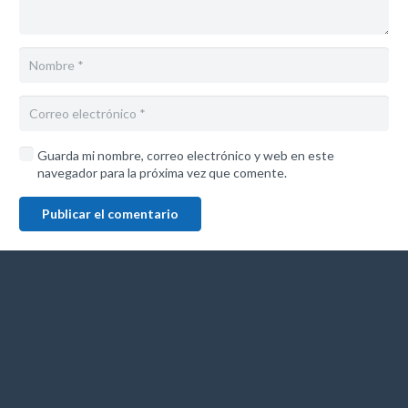
Guarda mi nombre, correo electrónico y web en este
navegador para la próxima vez que comente.
Publicar el comentario