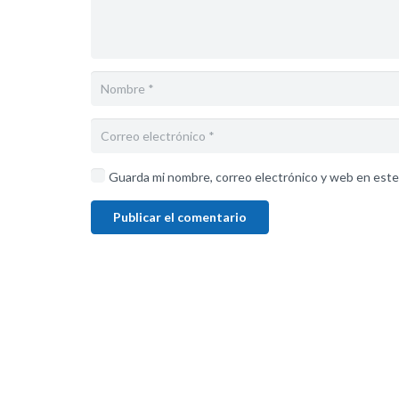
Guarda mi nombre, correo electrónico y web en este
Publicar el comentario