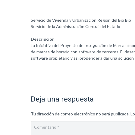
Servicio de Vivienda y Urbanización Región del Bío Bío
Servicio de la Administración Central del Estado
Descripción
La Iniciativa del Proyecto de Integración de Marcas impu
de marcas de horario con software de terceros. El desar
software propietario y así propender a dar una solución
Deja una respuesta
Tu dirección de correo electrónico no será publicada.
Lo