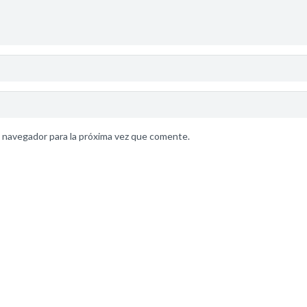
 navegador para la próxima vez que comente.