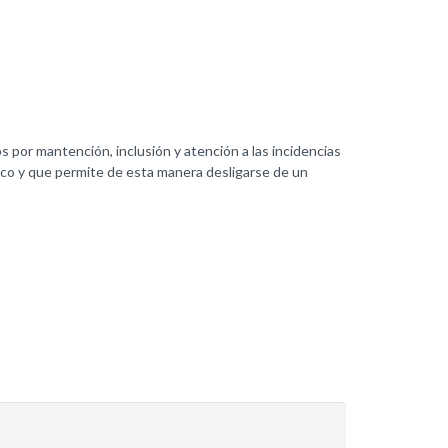
s por mantención, inclusión y atención a las incidencias
nico y que permite de esta manera desligarse de un