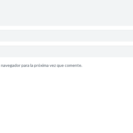
 navegador para la próxima vez que comente.