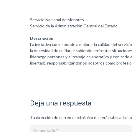
Servicio Nacional de Menores
Servicio de la Administración Central del Estado
Descripción
La iniciativa corresponde a mejorar la calidad del servici
la necesidad de cuidarse sabiendo enfrentar situaciones
liderazgo personas y el trabajo colaborativo y con todo 
libertad), responsabilizándonos nosotros como profesio
Deja una respuesta
Tu dirección de correo electrónico no será publicada.
Lo