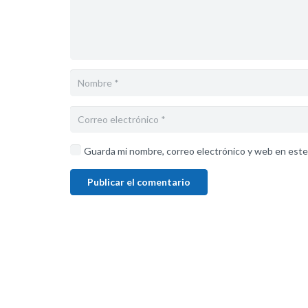
Guarda mi nombre, correo electrónico y web en este
Publicar el comentario