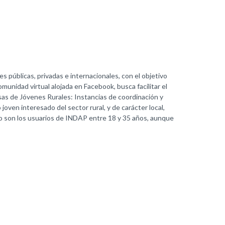
es públicas, privadas e internacionales, con el objetivo
unidad virtual alojada en Facebook, busca facilitar el
esas de Jóvenes Rurales: Instancias de coordinación y
joven interesado del sector rural, y de carácter local,
ivo son los usuarios de INDAP entre 18 y 35 años, aunque