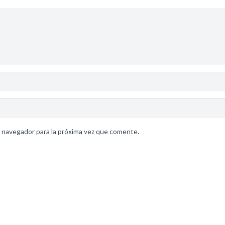
 navegador para la próxima vez que comente.