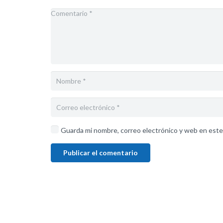
Guarda mi nombre, correo electrónico y web en este
Publicar el comentario