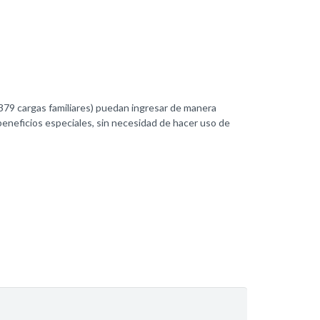
2379 cargas familiares) puedan ingresar de manera
beneficios especiales, sin necesidad de hacer uso de