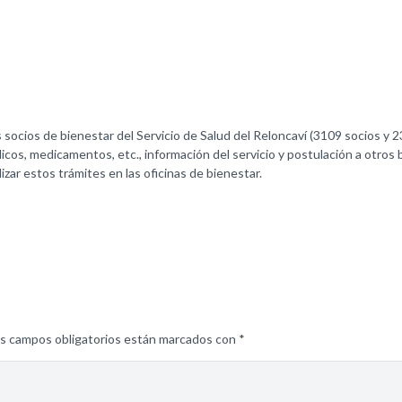
 socios de bienestar del Servicio de Salud del Reloncaví (3109 socios y 
cos, medicamentos, etc., información del servicio y postulación a otros 
izar estos trámites en las oficinas de bienestar.
s campos obligatorios están marcados con
*