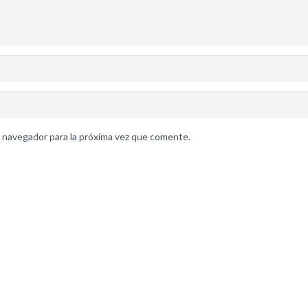
 navegador para la próxima vez que comente.