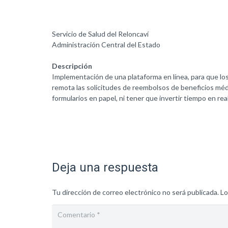
Servicio de Salud del Reloncaví
Administración Central del Estado
Descripción
Implementación de una plataforma en línea, para que los
remota las solicitudes de reembolsos de beneficios médi
formularios en papel, ni tener que invertir tiempo en real
Deja una respuesta
Tu dirección de correo electrónico no será publicada.
Lo