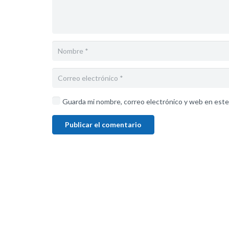
Guarda mi nombre, correo electrónico y web en este
Publicar el comentario