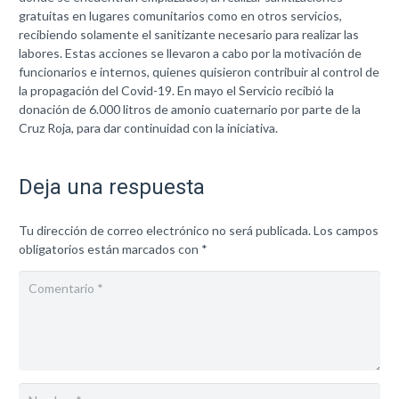
gratuitas en lugares comunitarios como en otros servicios,
recibiendo solamente el sanitizante necesario para realizar las
labores. Estas acciones se llevaron a cabo por la motivación de
funcionarios e internos, quienes quisieron contribuir al control de
la propagación del Covid-19. En mayo el Servicio recibió la
donación de 6.000 litros de amonio cuaternario por parte de la
Cruz Roja, para dar continuidad con la iniciativa.
Deja una respuesta
Tu dirección de correo electrónico no será publicada.
Los campos
obligatorios están marcados con
*