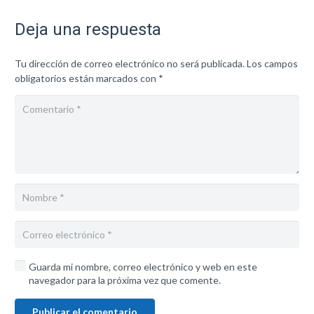
Deja una respuesta
Tu dirección de correo electrónico no será publicada.
Los campos
obligatorios están marcados con
*
Guarda mi nombre, correo electrónico y web en este
navegador para la próxima vez que comente.
Publicar el comentario