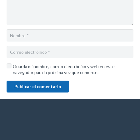
Guarda mi nombre, correo electrónico y web en este
navegador para la próxima vez que comente.
Publicar el comentario