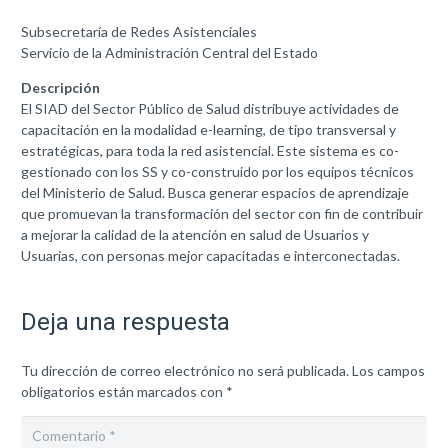
Subsecretaría de Redes Asistenciales
Servicio de la Administración Central del Estado
Descripción
El SIAD del Sector Público de Salud distribuye actividades de
capacitación en la modalidad e-learning, de tipo transversal y
estratégicas, para toda la red asistencial. Este sistema es co-
gestionado con los SS y co-construido por los equipos técnicos
del Ministerio de Salud. Busca generar espacios de aprendizaje
que promuevan la transformación del sector con fin de contribuir
a mejorar la calidad de la atención en salud de Usuarios y
Usuarias, con personas mejor capacitadas e interconectadas.
Deja una respuesta
Tu dirección de correo electrónico no será publicada.
Los campos
obligatorios están marcados con
*