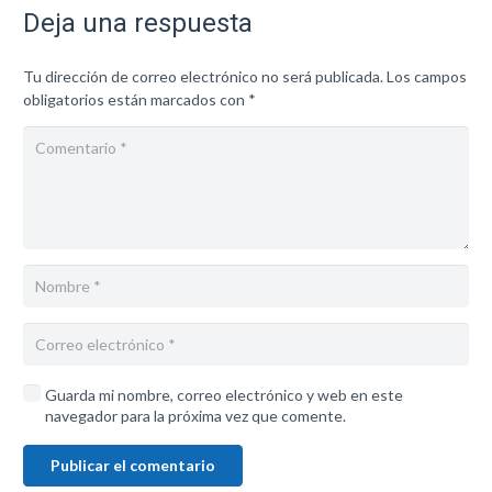
Deja una respuesta
Tu dirección de correo electrónico no será publicada.
Los campos
obligatorios están marcados con
*
Guarda mi nombre, correo electrónico y web en este
navegador para la próxima vez que comente.
Publicar el comentario