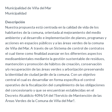
Municipalidad de Viña del Mar
Municipalidad
Descripción
Nuestra propuesta está centrada en la calidad de vida de los
habitantes de la comuna, orientada al mejoramiento del medio
ambiente y al desarrollo e implementación de planes, programas y
acciones en espacios públicos y a las áreas verdes de la comuna
de Viña del Mar. A través de un Sistema de control de contratos
el cual tiene como finalidad avanzar en los diferentes aspectos
medioambientales mediante la gestión sustentable de residuos,
mantención y promoción de hábitos de creación, conservación
y/o recuperación de las áreas verdes y arborización preservando
la identidad de ciudad jardín de la comuna. Con un objetivo
central el cual es desarrollar en forma específica el control
operativo de la fiscalización del cumplimiento de las obligaciones
del concesionario y que se encuentran establecidas en el
Decreto Alcaldicio 4096/14 del ?Servicio de Mantención de las
Áreas Verdes de la Comuna de Viña del Mar?.