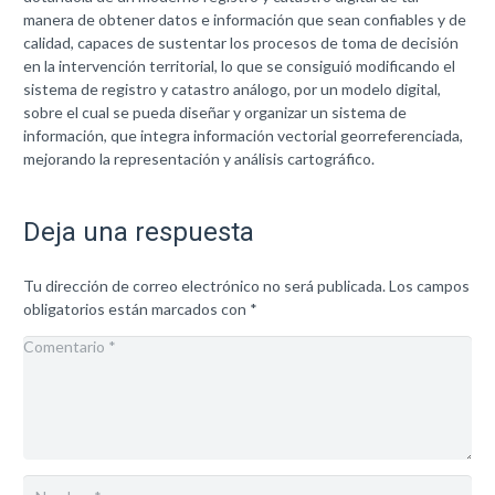
manera de obtener datos e información que sean confiables y de
calidad, capaces de sustentar los procesos de toma de decisión
en la intervención territorial, lo que se consiguió modificando el
sistema de registro y catastro análogo, por un modelo digital,
sobre el cual se pueda diseñar y organizar un sistema de
información, que integra información vectorial georreferenciada,
mejorando la representación y análisis cartográfico.
Deja una respuesta
Tu dirección de correo electrónico no será publicada.
Los campos
obligatorios están marcados con
*