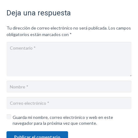
Deja una respuesta
Tu dirección de correo electrónico no será publicada.
Los campos
obligatorios están marcados con
*
Guarda mi nombre, correo electrónico y web en este
navegador para la próxima vez que comente.
Publicar el comentario