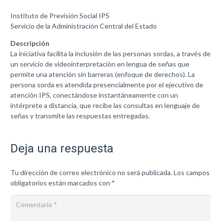
Instituto de Previsión Social IPS
Servicio de la Administración Central del Estado
Descripción
La iniciativa facilita la inclusión de las personas sordas, a través de
un servicio de videointerpretación en lengua de señas que
permite una atención sin barreras (enfoque de derechos). La
persona sorda es atendida presencialmente por el ejecutivo de
atención IPS, conectándose instantáneamente con un
intérprete a distancia, que recibe las consultas en lenguaje de
señas y transmite las respuestas entregadas.
Deja una respuesta
Tu dirección de correo electrónico no será publicada.
Los campos
obligatorios están marcados con
*