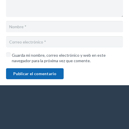
Guarda mi nombre, correo electrónico y web en este
navegador para la próxima vez que comente.
Publicar el comentario