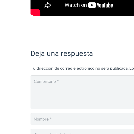
Deja una respuesta
Tu dirección de correo electrónico no será publicada.
Lo