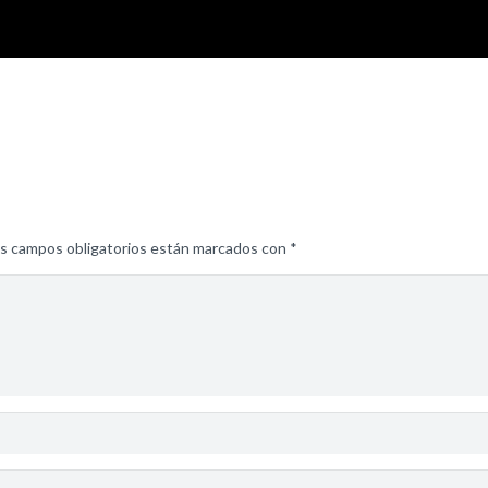
s campos obligatorios están marcados con
*