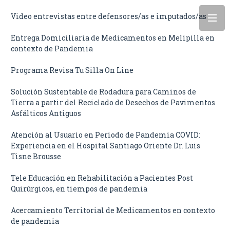
Video entrevistas entre defensores/as e imputados/as
Entrega Domiciliaria de Medicamentos en Melipilla en
contexto de Pandemia
Programa Revisa Tu Silla On Line
Solución Sustentable de Rodadura para Caminos de
Tierra a partir del Reciclado de Desechos de Pavimentos
Asfálticos Antiguos
Atención al Usuario en Periodo de Pandemia COVID:
Experiencia en el Hospital Santiago Oriente Dr. Luis
Tisne Brousse
Tele Educación en Rehabilitación a Pacientes Post
Quirúrgicos, en tiempos de pandemia
Acercamiento Territorial de Medicamentos en contexto
de pandemia